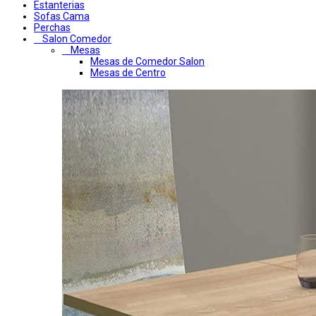
Estanterias
Sofas Cama
Perchas
Salon Comedor
Mesas
Mesas de Comedor Salon
Mesas de Centro