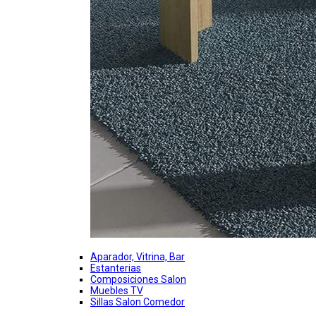
Aparador, Vitrina, Bar
Estanterias
Composiciones Salon
Muebles TV
Sillas Salon Comedor