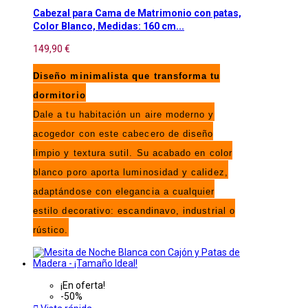
Cabezal para Cama de Matrimonio con patas,
Color Blanco, Medidas: 160 cm...
149,90 €
Diseño minimalista que transforma tu
dormitorio
Dale a tu habitación un aire moderno y
acogedor con este cabecero de diseño
limpio y textura sutil. Su acabado en color
blanco poro aporta luminosidad y calidez,
adaptándose con elegancia a cualquier
estilo decorativo: escandinavo, industrial o
rústico.
¡En oferta!
-50%