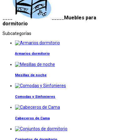
Muebles para
____
_____
dormitorio
Subcategorías
Armarios dormitorio
Mesillas de noche
Comodas y Sinfonieres
Cabeceros de Cama
Conjuntos de dormitorio