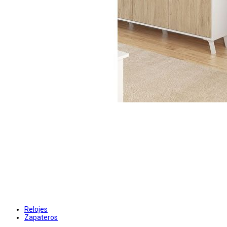
Relojes
Zapateros