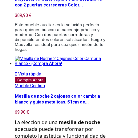
con 2 puertas correderas Color...
309,90 €
Este mueble auxiliar es la solución perfecta
para quienes buscan almacenaje práctico y
moderno. Con dos puertas correderas y
disponible en dos colores sofisticados, Beige y
Mauvella, es ideal para cualquier rincón de tu
hogar.

Vista rápida
Compra Ahora
Mueble Gestion
Mesilla de noche 2 cajones color cambria
blanco y guias metalicas, 51cm de...
69,90 €
La elección de una 
mesilla de noche
adecuada puede transformar por 
completo la estética y funcionalidad de 