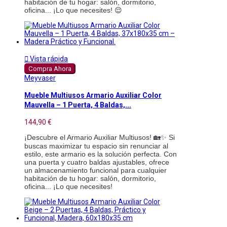
habitación de tu hogar: salón, dormitorio,
oficina... ¡Lo que necesites! 😌

Vista rápida
Compra Ahora
Meyvaser
Mueble Multiusos Armario Auxiliar Color
Mauvella – 1 Puerta, 4 Baldas,...
144,90 €
¡Descubre el Armario Auxiliar Multiusos! 🏡✨ Si
buscas maximizar tu espacio sin renunciar al
estilo, este armario es la solución perfecta. Con
una puerta y cuatro baldas ajustables, ofrece
un almacenamiento funcional para cualquier
habitación de tu hogar: salón, dormitorio,
oficina... ¡Lo que necesites!