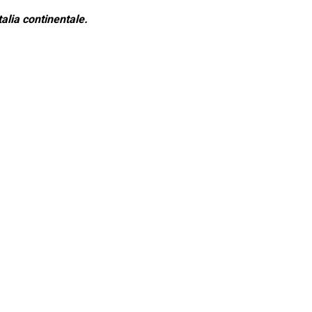
alia continentale.