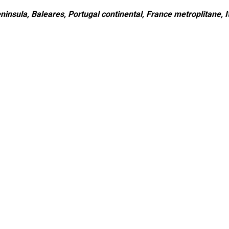
ninsula, Baleares, Portugal continental, France metroplitane, It