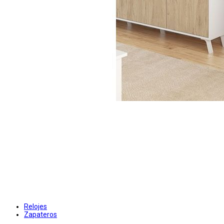
Relojes
Zapateros