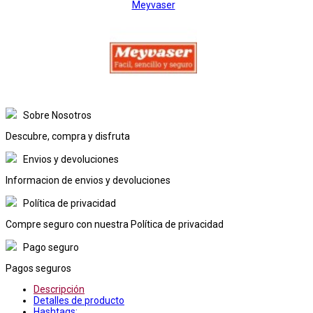
Meyvaser
Sobre Nosotros
Descubre, compra y disfruta
Envios y devoluciones
Informacion de envios y devoluciones
Política de privacidad
Compre seguro con nuestra Política de privacidad
Pago seguro
Pagos seguros
Descripción
Detalles de producto
Hashtags: