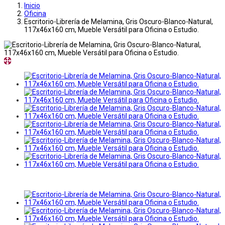
Inicio
Oficina
Escritorio-Librería de Melamina, Gris Oscuro-Blanco-Natural,
117x46x160 cm, Mueble Versátil para Oficina o Estudio.