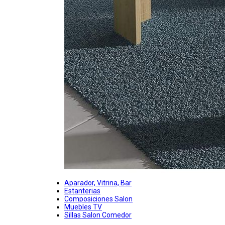
Aparador, Vitrina, Bar
Estanterias
Composiciones Salon
Muebles TV
Sillas Salon Comedor