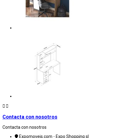


Contacta con nosotros
Contacta con nosotros
Expomoveis.com - Expo Shopping sl