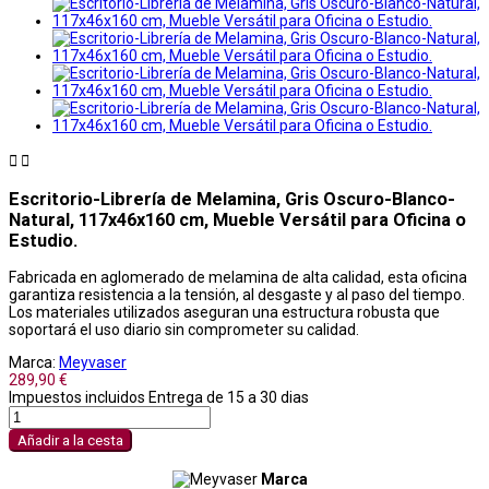


Escritorio-Librería de Melamina, Gris Oscuro-Blanco-
Natural, 117x46x160 cm, Mueble Versátil para Oficina o
Estudio.
Fabricada en aglomerado de melamina de alta calidad, esta oficina
garantiza resistencia a la tensión, al desgaste y al paso del tiempo.
Los materiales utilizados aseguran una estructura robusta que
soportará el uso diario sin comprometer su calidad.
Marca:
Meyvaser
289,90 €
Impuestos incluidos
Entrega de 15 a 30 dias
Añadir a la cesta
Marca