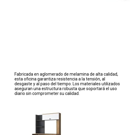
Fabricada en aglomerado de melamina de alta calidad,
esta oficina garantiza resistencia a la tensión, al
desgaste y al paso del tiempo. Los materiales utilizados
aseguran una estructura robusta que soportará el uso
diario sin comprometer su calidad.