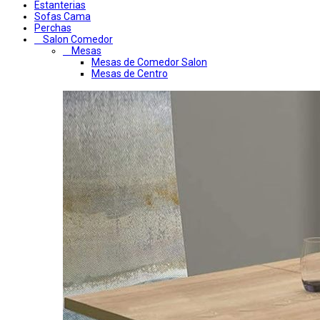
Estanterias
Sofas Cama
Perchas
Salon Comedor
Mesas
Mesas de Comedor Salon
Mesas de Centro