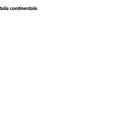
alia continentale.