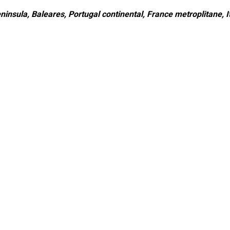
ninsula, Baleares, Portugal continental, France metroplitane, It