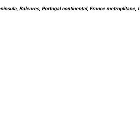
ninsula, Baleares, Portugal continental, France metroplitane, It