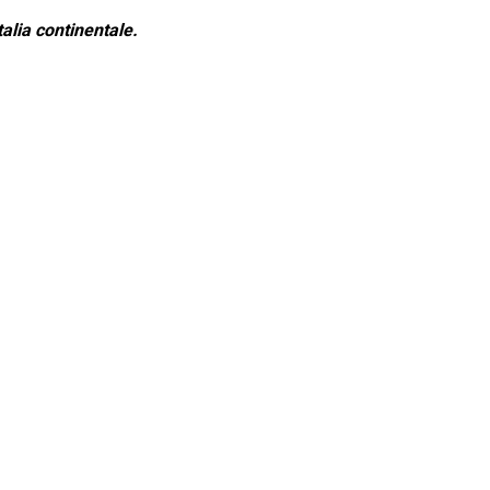
alia continentale.