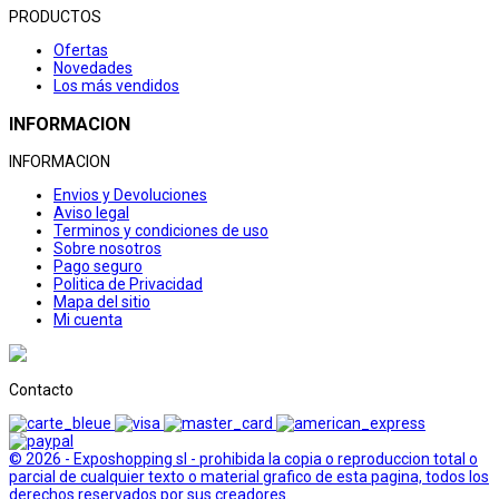
PRODUCTOS
Ofertas
Novedades
Los más vendidos
INFORMACION
INFORMACION
Envios y Devoluciones
Aviso legal
Terminos y condiciones de uso
Sobre nosotros
Pago seguro
Politica de Privacidad
Mapa del sitio
Mi cuenta
Contacto
© 2026 - Exposhopping sl - prohibida la copia o reproduccion total o
parcial de cualquier texto o material grafico de esta pagina, todos los
derechos reservados por sus creadores.