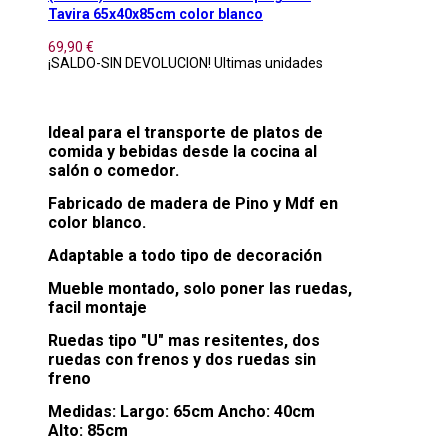
Tavira 65x40x85cm color blanco
69,90 €
¡SALDO-SIN DEVOLUCION! Ultimas unidades
Ideal para el transporte de platos de
comida y bebidas desde la cocina al
salón o comedor.
Fabricado de madera de Pino y Mdf en
color blanco.
Adaptable a todo tipo de decoración
Mueble montado, solo poner las ruedas,
facil montaje
Ruedas tipo "U" mas resitentes, dos
ruedas con frenos y dos ruedas sin
freno
Medidas: Largo: 65cm Ancho: 40cm
Alto: 85cm