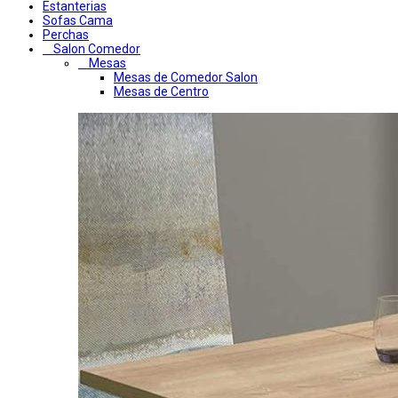
Estanterias
Sofas Cama
Perchas
Salon Comedor
Mesas
Mesas de Comedor Salon
Mesas de Centro