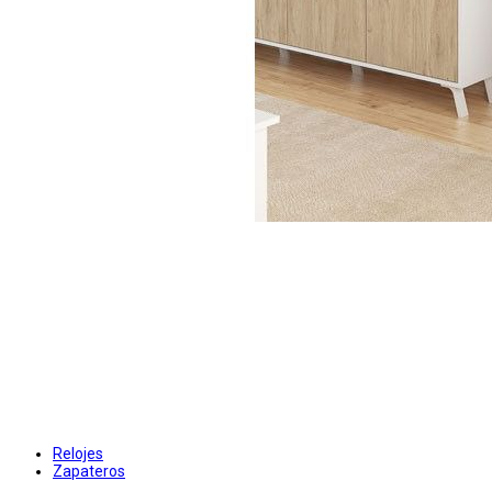
Relojes
Zapateros