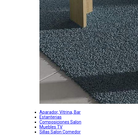
Aparador, Vitrina, Bar
Estanterias
Composiciones Salon
Muebles TV
Sillas Salon Comedor