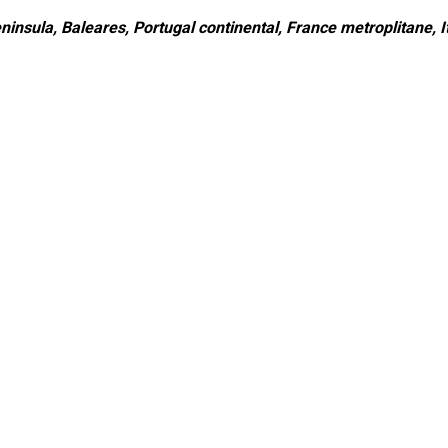
ninsula, Baleares, Portugal continental, France metroplitane, It