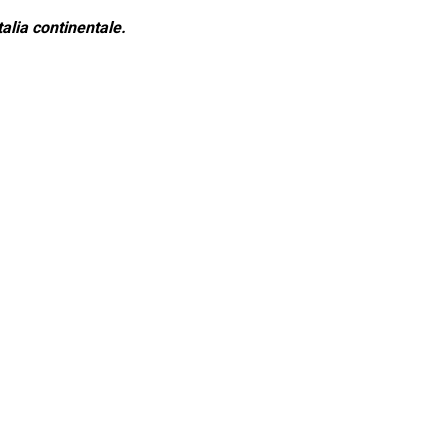
alia continentale.