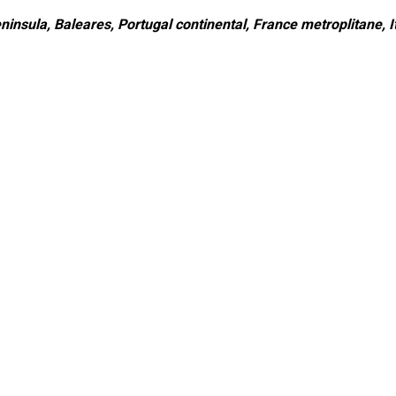
ninsula, Baleares, Portugal continental, France metroplitane, It