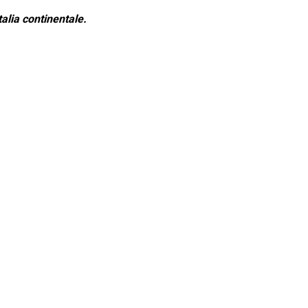
alia continentale.