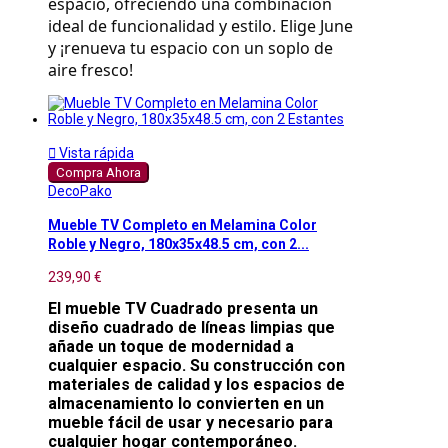
espacio, ofreciendo una combinación
ideal de funcionalidad y estilo. Elige June
y ¡renueva tu espacio con un soplo de
aire fresco!

Vista rápida
Compra Ahora
DecoPako
Mueble TV Completo en Melamina Color
Roble y Negro, 180x35x48.5 cm, con 2...
239,90 €
El mueble TV Cuadrado presenta un
diseño cuadrado de líneas limpias que
añade un toque de modernidad a
cualquier espacio. Su construcción con
materiales de calidad y los espacios de
almacenamiento lo convierten en un
mueble fácil de usar y necesario para
cualquier hogar contemporáneo.