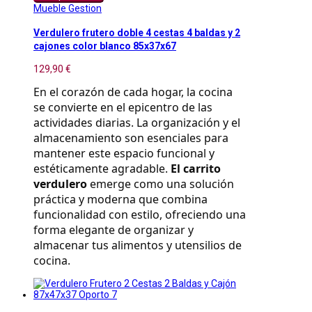
Mueble Gestion
Verdulero frutero doble 4 cestas 4 baldas y 2
cajones color blanco 85x37x67
129,90 €
En el corazón de cada hogar, la cocina 
se convierte en el epicentro de las 
actividades diarias. La organización y el 
almacenamiento son esenciales para 
mantener este espacio funcional y 
estéticamente agradable. 
El carrito 
verdulero
 emerge como una solución 
práctica y moderna que combina 
funcionalidad con estilo, ofreciendo una 
forma elegante de organizar y 
almacenar tus alimentos y utensilios de 
cocina.