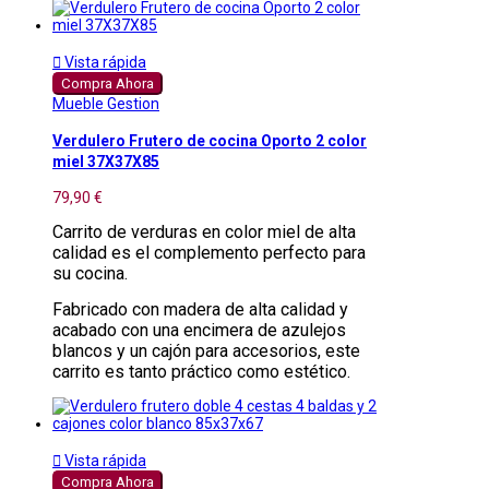

Vista rápida
Compra Ahora
Mueble Gestion
Verdulero Frutero de cocina Oporto 2 color
miel 37X37X85
79,90 €
Carrito de verduras en color miel de alta
calidad es el complemento perfecto para
su cocina.
Fabricado con madera de alta calidad y
acabado con una encimera de azulejos
blancos y un cajón para accesorios, este
carrito es tanto práctico como estético.

Vista rápida
Compra Ahora