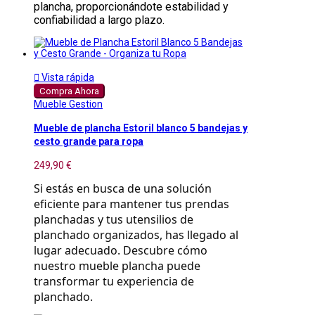
plancha, proporcionándote estabilidad y
confiabilidad a largo plazo.

Vista rápida
Compra Ahora
Mueble Gestion
Mueble de plancha Estoril blanco 5 bandejas y
cesto grande para ropa
249,90 €
Si estás en busca de una solución 
eficiente para mantener tus prendas 
planchadas y tus utensilios de 
planchado organizados, has llegado al 
lugar adecuado. Descubre cómo 
nuestro mueble plancha puede 
transformar tu experiencia de 
planchado.