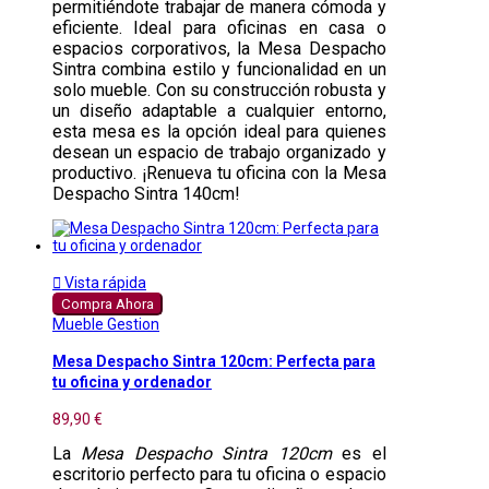
permitiéndote trabajar de manera cómoda y
eficiente. Ideal para oficinas en casa o
espacios corporativos, la Mesa Despacho
Sintra combina estilo y funcionalidad en un
solo mueble. Con su construcción robusta y
un diseño adaptable a cualquier entorno,
esta mesa es la opción ideal para quienes
desean un espacio de trabajo organizado y
productivo. ¡Renueva tu oficina con la Mesa
Despacho Sintra 140cm!

Vista rápida
Compra Ahora
Mueble Gestion
Mesa Despacho Sintra 120cm: Perfecta para
tu oficina y ordenador
89,90 €
La
Mesa Despacho Sintra 120cm
es el
escritorio perfecto para tu oficina o espacio