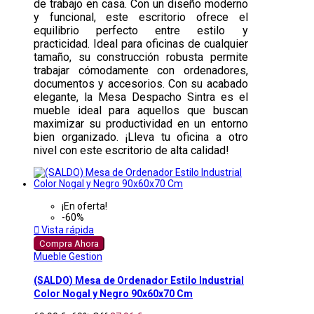
de trabajo en casa. Con un diseño moderno
y funcional, este escritorio ofrece el
equilibrio perfecto entre estilo y
practicidad. Ideal para oficinas de cualquier
tamaño, su construcción robusta permite
trabajar cómodamente con ordenadores,
documentos y accesorios. Con su acabado
elegante, la Mesa Despacho Sintra es el
mueble ideal para aquellos que buscan
maximizar su productividad en un entorno
bien organizado. ¡Lleva tu oficina a otro
nivel con este escritorio de alta calidad!
¡En oferta!
-60%

Vista rápida
Compra Ahora
Mueble Gestion
(SALDO) Mesa de Ordenador Estilo Industrial
Color Nogal y Negro 90x60x70 Cm