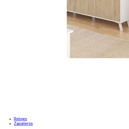
Relojes
Zapateros