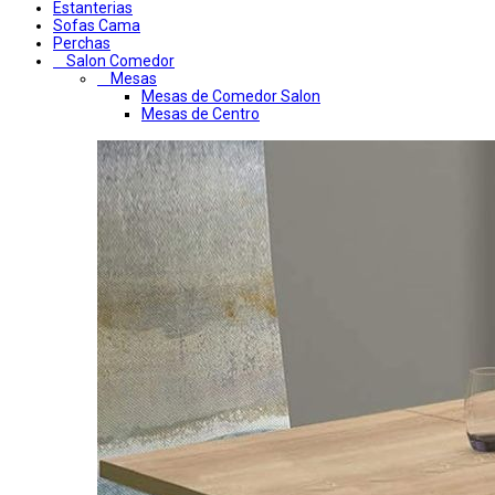
Estanterias
Sofas Cama
Perchas
Salon Comedor
Mesas
Mesas de Comedor Salon
Mesas de Centro