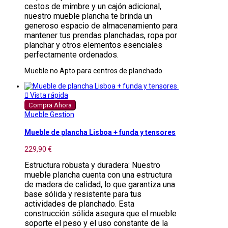
cestos de mimbre y un cajón adicional,
nuestro mueble plancha te brinda un
generoso espacio de almacenamiento para
mantener tus prendas planchadas, ropa por
planchar y otros elementos esenciales
perfectamente ordenados.
Mueble no Apto para centros de planchado

Vista rápida
Compra Ahora
Mueble Gestion
Mueble de plancha Lisboa + funda y tensores
229,90 €
Estructura robusta y duradera: Nuestro
mueble plancha cuenta con una estructura
de madera de calidad, lo que garantiza una
base sólida y resistente para tus
actividades de planchado. Esta
construcción sólida asegura que el mueble
soporte el peso y el uso constante de la