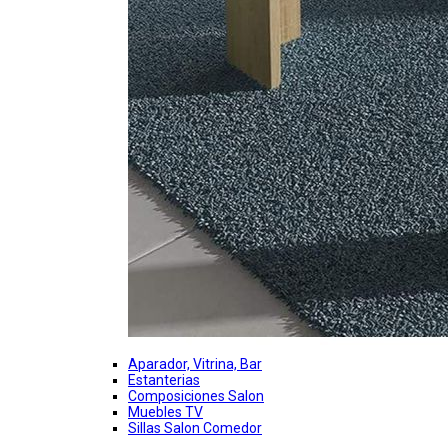
Aparador, Vitrina, Bar
Estanterias
Composiciones Salon
Muebles TV
Sillas Salon Comedor