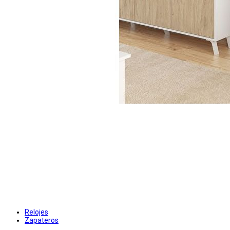
Relojes
Zapateros