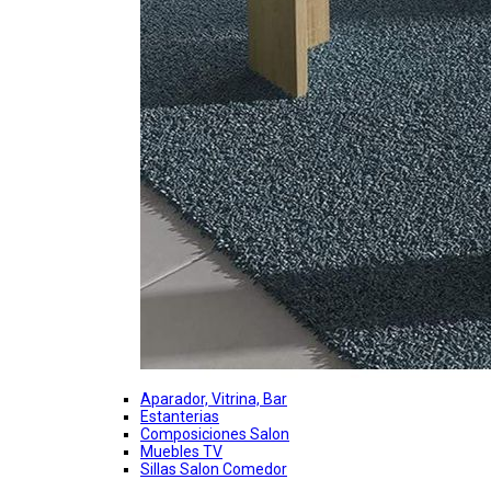
Aparador, Vitrina, Bar
Estanterias
Composiciones Salon
Muebles TV
Sillas Salon Comedor