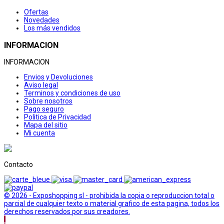
Ofertas
Novedades
Los más vendidos
INFORMACION
INFORMACION
Envios y Devoluciones
Aviso legal
Terminos y condiciones de uso
Sobre nosotros
Pago seguro
Politica de Privacidad
Mapa del sitio
Mi cuenta
Contacto
© 2026 - Exposhopping sl - prohibida la copia o reproduccion total o
parcial de cualquier texto o material grafico de esta pagina, todos los
derechos reservados por sus creadores.