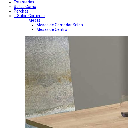
Estanterias
Sofas Cama
Perchas
Salon Comedor
Mesas
Mesas de Comedor Salon
Mesas de Centro