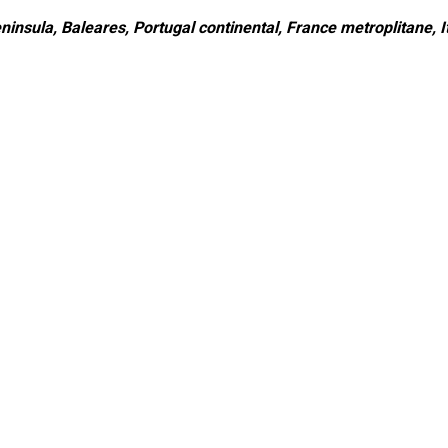
ninsula, Baleares, Portugal continental, France metroplitane, It