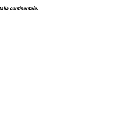
alia continentale.